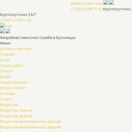
Вызвать мастера
+7 (925) 678-71-62
Круглосуточно 
Круглосуточно 24/7
+7 (925) 678-71-62
Аварийная замочная служба в Бронницах
Меню
Вызвать мастера
Главная
О нас
Наши работы
Оплата
Акции
Наши гарантии
Вопрос-Ответ
Отзывы
Услуги
Вскрытие
Вскрытие замков
Вскрытие дверей
Вскрытие металлических дверей
Вскрытие межкомнатных дверей