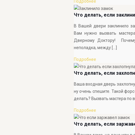
Подробнее
Что делать, если заклин
В Вашей двери заклинило за
Вам нужно вызвать мастера
Дверному Доктору! Почему
неполадка, между
[…]
Подробнее
Что делать, если захлоп
Ваша входная дверь захлопнул
ну очень спешите. Такой фор
делать? Вызвать мастера по 
Подробнее
Что делать, если заржав