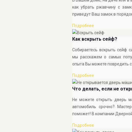
В Вашем доме, на даче или в
как убрать ржавчину с замк
приведут Ваш замок в порядо
Подробнее
Как вскрыть сейф?
Собираетесь вскрыть сейф с
мы расскажем о самых попул
опыта Вы можете повредить с
Подробнее
Что делать, если не отк
Не можете открыть дверь м
автомобиль срочно? Масте
поможет! В компании Дверной
Подробнее