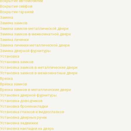
Вскрытие автомобилей
Вскрытие сейфов
Вскрытие гаражей
Замена
Замена замков
Замена замков металлической двери
Замена замков в межкомнатной двери
Замена личинки
Замена личинки металлической двери
Замена дверной фурнитуры
Установка
Установка замков
Установка замков в металлические двери
Установка замков в межкомнатные двери
Врезка
Врезка замков
Врезка замков в металлические двери
Установка дверной фурнитуры
Установка доводчиков
Установка броненакладки
Установка глазков и видеоглазков
Установка дверных ручек
Установка задвижки
Установка накладки на дверь