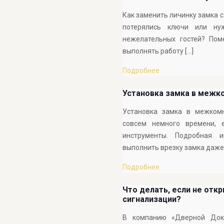
Как заменить личинку замка с
потерялись ключи или ну
нежелательных гостей? Пом
выполнять работу
[…]
Подробнее
Установка замка в межк
Установка замка в межком
совсем немного времени, 
инструменты. Подробная и
выполнить врезку замка даже
Подробнее
Что делать, если не отк
сигнализации?
В компанию «Дверной Док