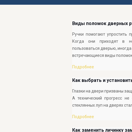
Виды поломок дверных ру
Ручки помогают упростить п
Когда они приходят в не
пользоваться дверью, иногда
встречающиеся виды поломо
Подробнее
Как выбрать и установит
Глазки на двери призваны за
А технический прогресс не
стеклянных луп на дверях ст
Подробнее
Как заменить личинку за