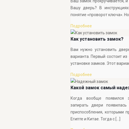
Ваш замок прокручивается, и 
Вашу дверь? В инструкциях
понятие «проворот ключа». Но,
Подробнее
Как установить замок?
Вам нужно установить двер
варианта. Первый состоит из
установке замков. Этот вари
Подробнее
Какой замок самый над
Когда вообще появился з
запирать двери появилась
приспособления, которыми п
Египте и Китае. Тогда с
[…]