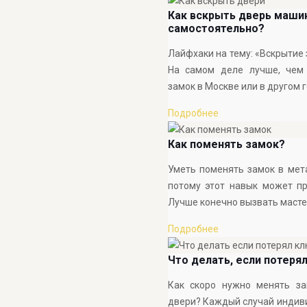
Как вскрыть дверь маши
самостоятельно?
Лайфхаки на тему: «Вскрытие 
На самом деле лучше, чем 
замок в Москве или в другом 
Подробнее
Как поменять замок?
Уметь поменять замок в мет
потому этот навык может пр
Лучше конечно вызвать масте
Подробнее
Что делать, если потеря
Как скоро нужно менять за
двери? Каждый случай индив