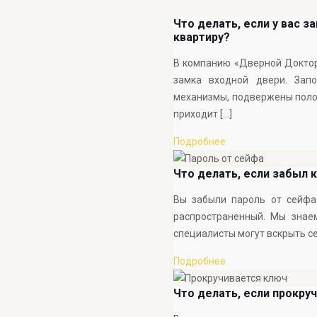
Что делать, если у вас з
квартиру?
В компанию «Дверной Доктор
замка входной двери. Запо
механизмы, подвержены полом
приходит
[…]
Подробнее
Что делать, если забыл 
Вы забыли пароль от сейфа
распространенный. Мы знае
специалисты могут вскрыть се
Подробнее
Что делать, если прокру