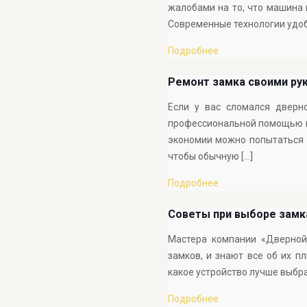
жалобами на то, что машина 
Современные технологии удоб
Подробнее
Ремонт замка своими ру
Если у вас сломался дверн
профессиональной помощью в
экономии можно попытаться 
чтобы обычную
[…]
Подробнее
Советы при выборе замк
Мастера компании «Дверной
замков, и знают все об их п
какое устройство лучше выбр
Подробнее