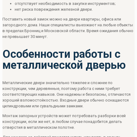
отсутствует необходимость в закупке инструментов;
нет риска повреждения железной двери.
Поставить новый замок можно на двери квартиры, офиса или
загородного дома. Наши специалисты выезжают на любые объекты
в пределах Бронниц и Московской области. Время ожидания обычно
не превышает 30 минут.
Особенности работы с
металлической дверью
Металлические двери значительно тяжелее и сложнее по
конструкции, чем деревянные, поэтому работа с ними требует
соответствующих навыков. Они надежны и безопасны, отличаются
хорошей взломостойкостью. Входные двери обычно оснащаются
цилиндровыми или сувальдными замками.
Монтаж запорных устройств может потребовать разборки всей
конструкции, если же нет, в любом случае понадобится делать
отверстия в металлическом полотне.