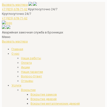
Вызвать мастера
+7 (925) 678-71-62
Круглосуточно 24/7
Круглосуточно 24/7
+7 (925) 678-71-62
Аварийная замочная служба в Бронницах
Меню
Вызвать мастера
Главная
О нас
Наши работы
Оплата
Акции
Наши гарантии
Вопрос-Ответ
Отзывы
Услуги
Вскрытие
Вскрытие замков
Вскрытие дверей
Вскрытие металлических дверей