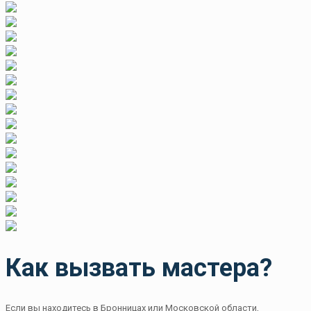
Как вызвать мастера?
Если вы находитесь в Бронницах или Московской области,