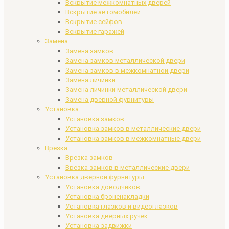
Вскрытие межкомнатных дверей
Вскрытие автомобилей
Вскрытие сейфов
Вскрытие гаражей
Замена
Замена замков
Замена замков металлической двери
Замена замков в межкомнатной двери
Замена личинки
Замена личинки металлической двери
Замена дверной фурнитуры
Установка
Установка замков
Установка замков в металлические двери
Установка замков в межкомнатные двери
Врезка
Врезка замков
Врезка замков в металлические двери
Установка дверной фурнитуры
Установка доводчиков
Установка броненакладки
Установка глазков и видеоглазков
Установка дверных ручек
Установка задвижки