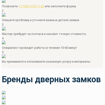
Позвоните:
+7 (925) 678-71-62
или
заполните форму
2
Опишите проблему и уточните важные детали заявки
3
Мастер прибудет за полчаса и назовет точную стоимость
4
Специалист проведет работы в течение 10-60 минут
5
Вы принимаете и оплачиваете оказанную услугу и материалы
Бренды дверных замков