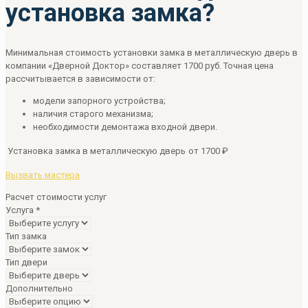
установка замка?
Минимальная стоимость установки замка в металлическую дверь в
компании «Дверной Доктор» составляет 1700 руб. Точная цена
рассчитывается в зависимости от:
модели запорного устройства;
наличия старого механизма;
необходимости демонтажа входной двери.
Установка замка в металлическую дверь
от 1700 ₽
Вызвать мастера
Расчет стоимости услуг
Услуга
*
Тип замка
Тип двери
Дополнительно