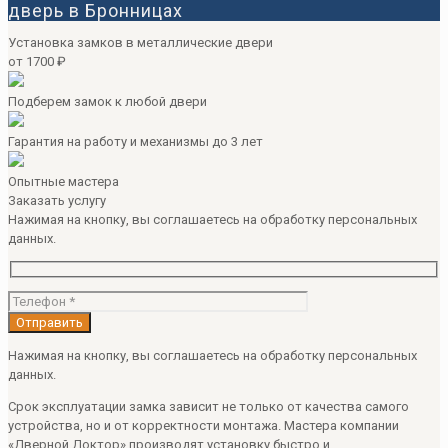
дверь в Бронницах
Установка замков в металлические двери
от 1700 ₽
Подберем замок к любой двери
Гарантия на работу и механизмы до 3 лет
Опытные мастера
Заказать услугу
Нажимая на кнопку, вы соглашаетесь на обработку персональных
данных.
Нажимая на кнопку, вы соглашаетесь на обработку персональных
данных.
Срок эксплуатации замка зависит не только от качества самого
устройства, но и от корректности монтажа. Мастера компании
«Дверной Доктор» производят установку быстро и