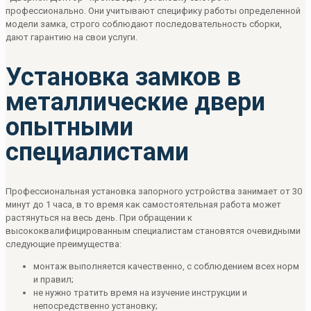
профессионально. Они учитывают специфику работы определенной
модели замка, строго соблюдают последовательность сборки,
дают гарантию на свои услуги.
Установка замков в
металлические двери
опытными
специалистами
Профессиональная установка запорного устройства занимает от 30
минут до 1 часа, в то время как самостоятельная работа может
растянуться на весь день. При обращении к
высококвалифицированным специалистам становятся очевидными
следующие преимущества:
монтаж выполняется качественно, с соблюдением всех норм
и правил;
не нужно тратить время на изучение инструкции и
непосредственно установку;