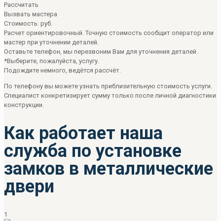
Рассчитать
Вызвать мастера
Стоимость:
руб.
Расчет ориентировочный. Точную стоимость сообщит оператор или
мастер при уточнении деталей.
Оставьте телефон, мы перезвоним Вам для уточнения деталей.
*Выберите, пожалуйста, услугу.
Подождите немного, ведётся рассчёт.
По телефону вы можете узнать приблизительную стоимость услуги.
Специалист конкретизирует сумму только после личной диагностики
конструкции.
Как работает наша
служба по установке
замков в металлические
двери
1